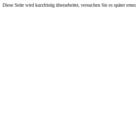
Diese Seite wird kurzfristig überarbeitet, versuchen Sie es später erne