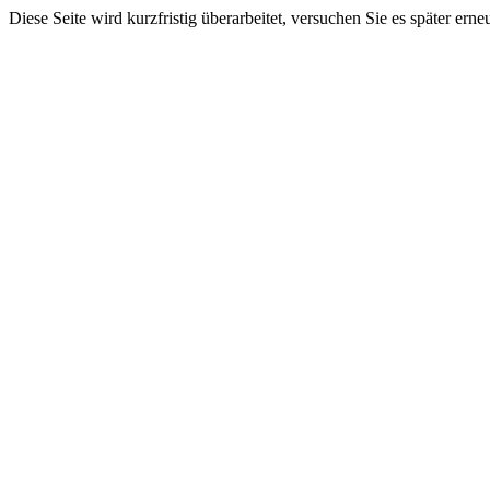
Diese Seite wird kurzfristig überarbeitet, versuchen Sie es später erne