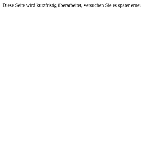
Diese Seite wird kurzfristig überarbeitet, versuchen Sie es später erne