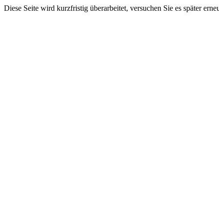
Diese Seite wird kurzfristig überarbeitet, versuchen Sie es später erne