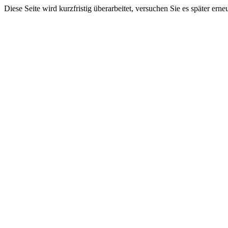
Diese Seite wird kurzfristig überarbeitet, versuchen Sie es später erne